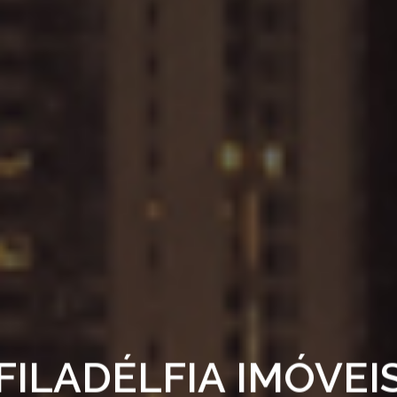
FILADÉLFIA IMÓVEI