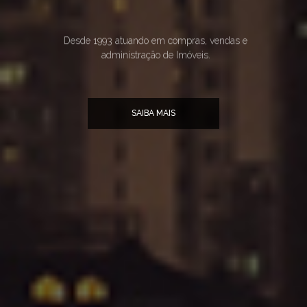
Desde 1993 atuando em compras, vendas e
administração de Imóveis.
SAIBA MAIS